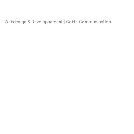
Webdesign & Developpement | Gobie Communication