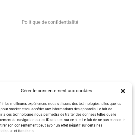
Politique de confidentialité
Gérer le consentement aux cookies
rir les meilleures expériences, nous utilisons des technologies telles que les
 pour stocker et/ou accéder aux informations des appareils. Le fait de
ir à ces technologies nous permettra de traiter des données telles que le
ement de navigation ou les ID uniques sur ce site. Le fait de ne pas consentir
etirer son consentement peut avoir un effet négatif sur certaines
istiques et fonctions.