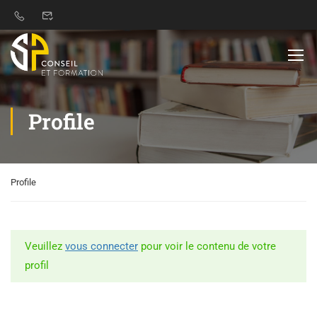
Profile
Profile
Veuillez
vous connecter
pour voir le contenu de votre
profil