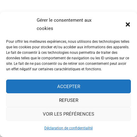
Gérer le consentement aux
cookies
Pour offrir les meilleures expériences, nous utilisons des technologies telles
que les cookies pour stocker et/ou accéder aux informations des appareils.
Le fait de consentir à ces technologies nous permettra de traiter des
données telles que le comportement de navigation ou les ID uniques sur ce
site. Le fait de ne pas consentir ou de retirer son consentement peut avoir
un effet négatif sur certaines caractéristiques et fonctions.
ACCEPTER
REFUSER
VOIR LES PRÉFÉRENCES
Déclaration de confidentialité