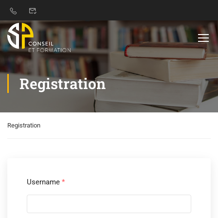
Registration
Registration
Username
*