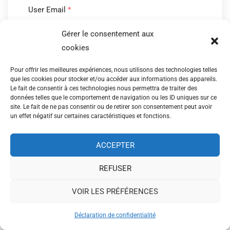
User Email
*
Gérer le consentement aux
cookies
User Password
*
Pour offrir les meilleures expériences, nous utilisons des technologies telles
que les cookies pour stocker et/ou accéder aux informations des appareils.
Le fait de consentir à ces technologies nous permettra de traiter des
données telles que le comportement de navigation ou les ID uniques sur ce
Confirm Password
*
site. Le fait de ne pas consentir ou de retirer son consentement peut avoir
un effet négatif sur certaines caractéristiques et fonctions.
ACCEPTER
REFUSER
SUBMIT
VOIR LES PRÉFÉRENCES
Déclaration de confidentialité