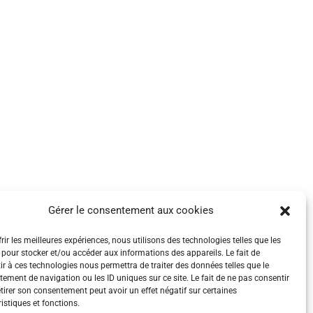
Gérer le consentement aux cookies
rir les meilleures expériences, nous utilisons des technologies telles que les
 pour stocker et/ou accéder aux informations des appareils. Le fait de
ir à ces technologies nous permettra de traiter des données telles que le
ement de navigation ou les ID uniques sur ce site. Le fait de ne pas consentir
etirer son consentement peut avoir un effet négatif sur certaines
istiques et fonctions.