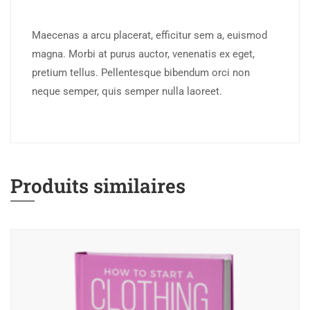
Maecenas a arcu placerat, efficitur sem a, euismod
magna. Morbi at purus auctor, venenatis ex eget,
pretium tellus. Pellentesque bibendum orci non
neque semper, quis semper nulla laoreet.
Produits similaires