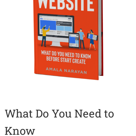
What Do You Need to
Know