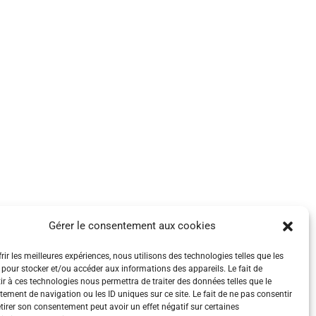
Gérer le consentement aux cookies
rir les meilleures expériences, nous utilisons des technologies telles que les
 pour stocker et/ou accéder aux informations des appareils. Le fait de
ir à ces technologies nous permettra de traiter des données telles que le
ement de navigation ou les ID uniques sur ce site. Le fait de ne pas consentir
etirer son consentement peut avoir un effet négatif sur certaines