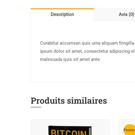
Description
Avis (0)
Curabitur accumsan quis urna aliquam fringilla. 
ipsum dolor sit amet, consectetur adipiscing el
malesuada quis sit amet ante.
Produits similaires
Promo 