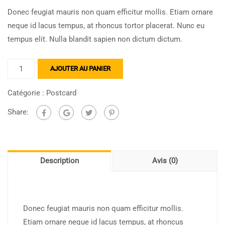
Donec feugiat mauris non quam efficitur mollis. Etiam ornare
neque id lacus tempus, at rhoncus tortor placerat. Nunc eu
tempus elit. Nulla blandit sapien non dictum dictum.
AJOUTER AU PANIER
Catégorie :
Postcard
Share:
Description
Avis (0)
Donec feugiat mauris non quam efficitur mollis.
Etiam ornare neque id lacus tempus, at rhoncus