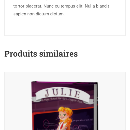
tortor placerat. Nunc eu tempus elit. Nulla blandit
sapien non dictum dictum.
Produits similaires