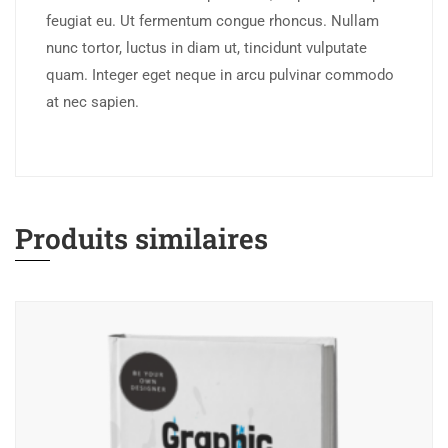
feugiat eu. Ut fermentum congue rhoncus. Nullam
nunc tortor, luctus in diam ut, tincidunt vulputate
quam. Integer eget neque in arcu pulvinar commodo
at nec sapien.
Produits similaires