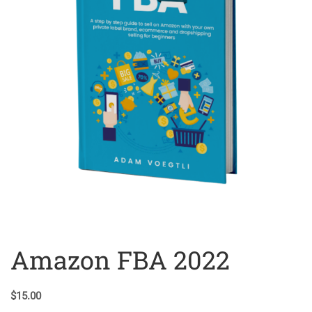
Amazon FBA 2022
$
15.00