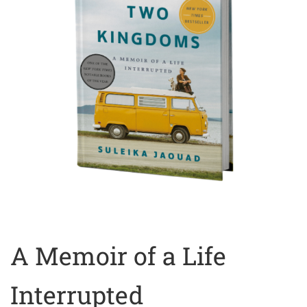
A Memoir of a Life
Interrupted