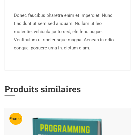
Donec faucibus pharetra enim et imperdiet. Nunc
tincidunt ut sem sed aliquam. Nullam ut leo
molestie, vehicula justo sed, eleifend augue.
Vestibulum ut scelerisque magna. Aenean in odio
congue, posuere urna in, dictum diam.
Produits similaires
Promo !